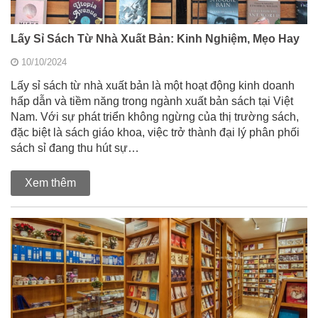
Lấy Sỉ Sách Từ Nhà Xuất Bản: Kinh Nghiệm, Mẹo Hay
10/10/2024
Lấy sỉ sách từ nhà xuất bản là một hoạt động kinh doanh
hấp dẫn và tiềm năng trong ngành xuất bản sách tại Việt
Nam. Với sự phát triển không ngừng của thị trường sách,
đặc biệt là sách giáo khoa, việc trở thành đại lý phân phối
sách sỉ đang thu hút sự…
Xem thêm