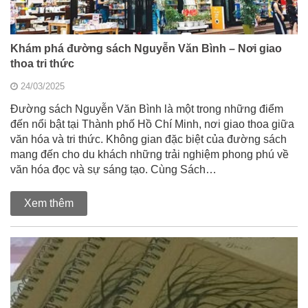
Khám phá đường sách Nguyễn Văn Bình – Nơi giao
thoa tri thức
24/03/2025
Đường sách Nguyễn Văn Bình là một trong những điểm
đến nổi bật tại Thành phố Hồ Chí Minh, nơi giao thoa giữa
văn hóa và tri thức. Không gian đặc biệt của đường sách
mang đến cho du khách những trải nghiệm phong phú về
văn hóa đọc và sự sáng tạo. Cùng Sách…
Xem thêm