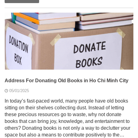
Address For Donating Old Books in Ho Chi Minh City
05/01/2025
In today’s fast-paced world, many people have old books
sitting on their shelves collecting dust. Instead of letting
these precious resources go to waste, why not donate
books that can bring joy, knowledge, and entertainment to
others? Donating books is not only a way to declutter your
space but also a means to contribute positively to the…