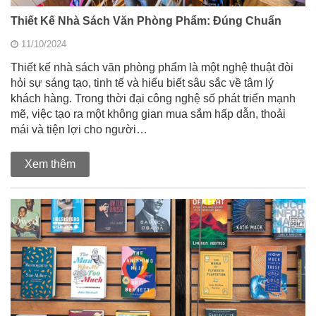
Thiết Kế Nhà Sách Văn Phòng Phẩm: Đúng Chuẩn
11/10/2024
Thiết kế nhà sách văn phòng phẩm là một nghệ thuật đòi
hỏi sự sáng tạo, tinh tế và hiểu biết sâu sắc về tâm lý
khách hàng. Trong thời đại công nghệ số phát triển mạnh
mẽ, việc tạo ra một không gian mua sắm hấp dẫn, thoải
mái và tiện lợi cho người…
Xem thêm