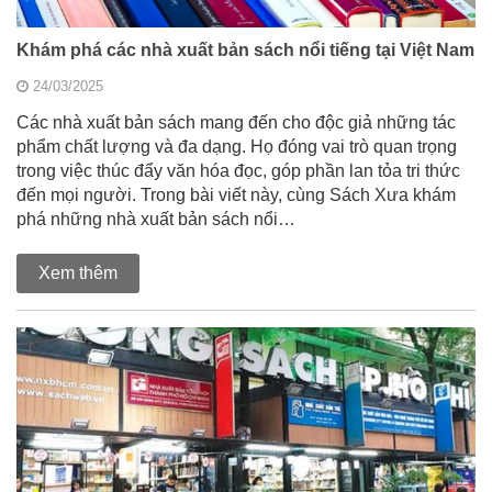
Khám phá các nhà xuất bản sách nổi tiếng tại Việt Nam
24/03/2025
Các nhà xuất bản sách mang đến cho độc giả những tác
phẩm chất lượng và đa dạng. Họ đóng vai trò quan trọng
trong việc thúc đẩy văn hóa đọc, góp phần lan tỏa tri thức
đến mọi người. Trong bài viết này, cùng Sách Xưa khám
phá những nhà xuất bản sách nổi…
Xem thêm