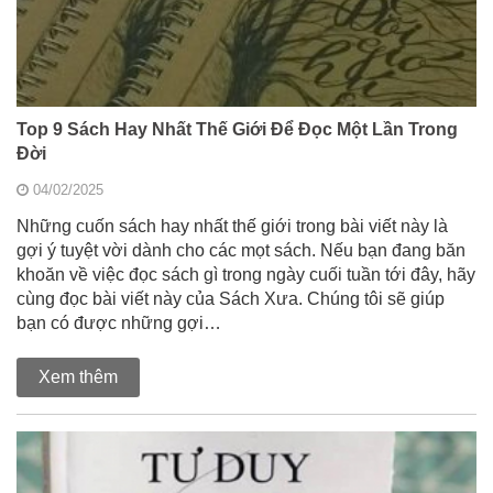
Top 9 Sách Hay Nhất Thế Giới Để Đọc Một Lần Trong
Đời
04/02/2025
Những cuốn sách hay nhất thế giới trong bài viết này là
gợi ý tuyệt vời dành cho các mọt sách. Nếu bạn đang băn
khoăn về việc đọc sách gì trong ngày cuối tuần tới đây, hãy
cùng đọc bài viết này của Sách Xưa. Chúng tôi sẽ giúp
bạn có được những gợi…
Xem thêm