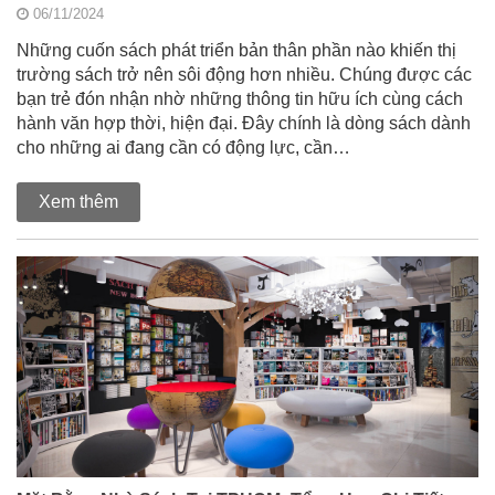
06/11/2024
Những cuốn sách phát triển bản thân phần nào khiến thị
trường sách trở nên sôi động hơn nhiều. Chúng được các
bạn trẻ đón nhận nhờ những thông tin hữu ích cùng cách
hành văn hợp thời, hiện đại. Đây chính là dòng sách dành
cho những ai đang cần có động lực, cần…
Xem thêm