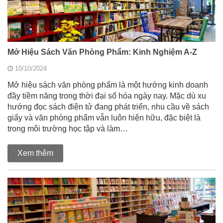
Mở Hiệu Sách Văn Phòng Phẩm: Kinh Nghiệm A-Z
10/10/2024
Mở hiệu sách văn phòng phẩm là một hướng kinh doanh
đầy tiềm năng trong thời đại số hóa ngày nay. Mặc dù xu
hướng đọc sách điện tử đang phát triển, nhu cầu về sách
giấy và văn phòng phẩm vẫn luôn hiện hữu, đặc biệt là
trong môi trường học tập và làm…
Xem thêm