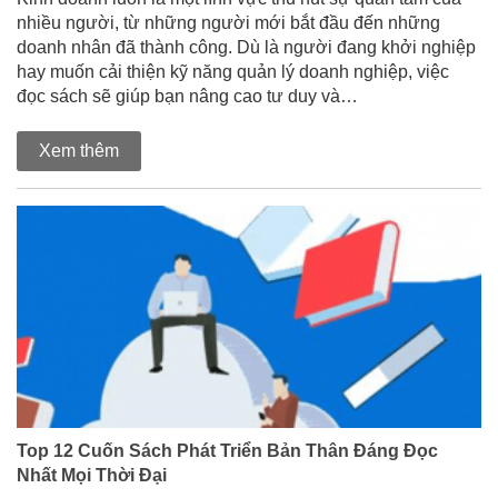
nhiều người, từ những người mới bắt đầu đến những
doanh nhân đã thành công. Dù là người đang khởi nghiệp
hay muốn cải thiện kỹ năng quản lý doanh nghiệp, việc
đọc sách sẽ giúp bạn nâng cao tư duy và…
Xem thêm
Top 12 Cuốn Sách Phát Triển Bản Thân Đáng Đọc
Nhất Mọi Thời Đại