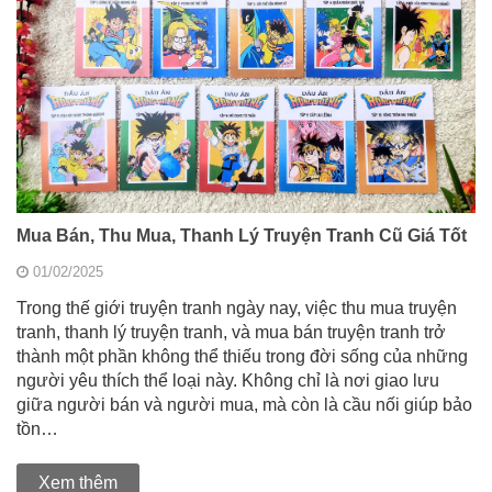
Mua Bán, Thu Mua, Thanh Lý Truyện Tranh Cũ Giá Tốt
01/02/2025
Trong thế giới truyện tranh ngày nay, việc thu mua truyện
tranh, thanh lý truyện tranh, và mua bán truyện tranh trở
thành một phần không thể thiếu trong đời sống của những
người yêu thích thể loại này. Không chỉ là nơi giao lưu
giữa người bán và người mua, mà còn là cầu nối giúp bảo
tồn…
Xem thêm