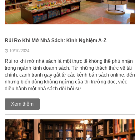
Rủi Ro Khi Mở Nhà Sách: Kinh Nghiệm A-Z
10/10/2024
Rủi ro khi mở nhà sách là một thực tế không thể phủ nhận
trong ngành kinh doanh sách. Từ những thách thức về tài
chính, cạnh tranh gay gắt từ các kênh bán sách online, đến
những biến động không ngừng của thị trường đọc, việc
điều hành một nhà sách đòi hỏi sự…
Xem thêm