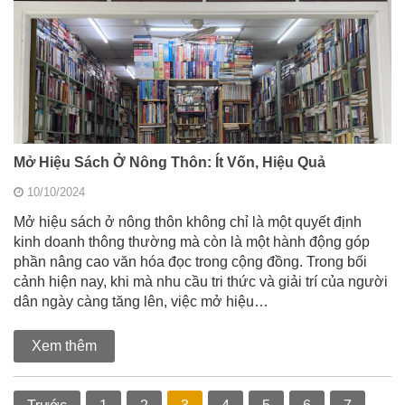
Mở Hiệu Sách Ở Nông Thôn: Ít Vốn, Hiệu Quả
10/10/2024
Mở hiệu sách ở nông thôn không chỉ là một quyết định
kinh doanh thông thường mà còn là một hành động góp
phần nâng cao văn hóa đọc trong cộng đồng. Trong bối
cảnh hiện nay, khi mà nhu cầu tri thức và giải trí của người
dân ngày càng tăng lên, việc mở hiệu…
Xem thêm