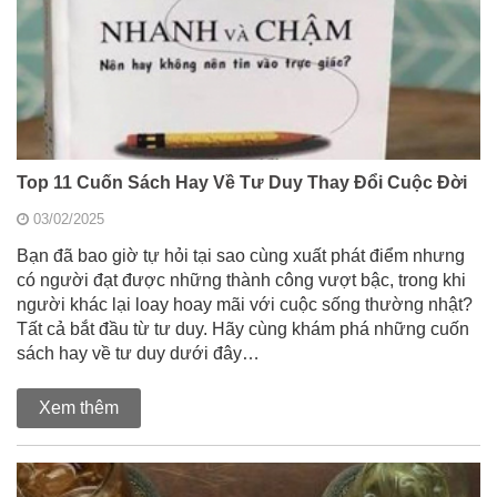
Top 11 Cuốn Sách Hay Về Tư Duy Thay Đổi Cuộc Đời
03/02/2025
Bạn đã bao giờ tự hỏi tại sao cùng xuất phát điểm nhưng
có người đạt được những thành công vượt bậc, trong khi
người khác lại loay hoay mãi với cuộc sống thường nhật?
Tất cả bắt đầu từ tư duy. Hãy cùng khám phá những cuốn
sách hay về tư duy dưới đây…
Xem thêm