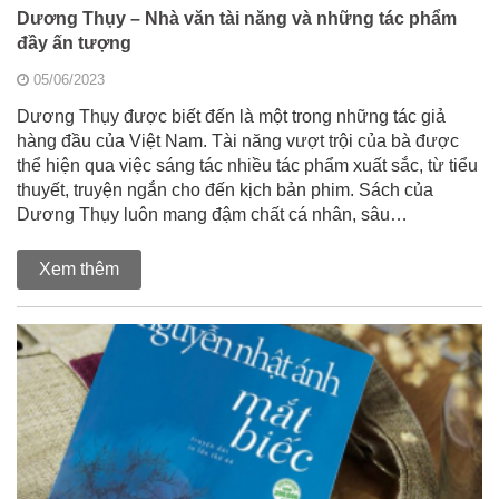
Dương Thụy – Nhà văn tài năng và những tác phẩm
đầy ấn tượng
05/06/2023
Dương Thụy được biết đến là một trong những tác giả
hàng đầu của Việt Nam. Tài năng vượt trội của bà được
thể hiện qua việc sáng tác nhiều tác phẩm xuất sắc, từ tiểu
thuyết, truyện ngắn cho đến kịch bản phim. Sách của
Dương Thụy luôn mang đậm chất cá nhân, sâu…
Xem thêm