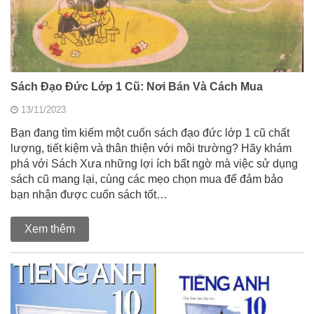
Sách Đạo Đức Lớp 1 Cũ: Nơi Bán Và Cách Mua
13/11/2023
Bạn đang tìm kiếm một cuốn sách đạo đức lớp 1 cũ chất
lượng, tiết kiệm và thân thiện với môi trường? Hãy khám
phá với Sách Xưa những lợi ích bất ngờ mà việc sử dụng
sách cũ mang lại, cùng các mẹo chọn mua để đảm bảo
bạn nhận được cuốn sách tốt…
Xem thêm