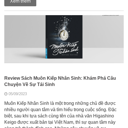
Xem thêm
Review Sách Muôn Kiếp Nhân Sinh: Khám Phá Câu
Chuyện Về Sự Tái Sinh
05/09/2023
Muôn Kiếp Nhân Sinh là một trong những chủ đề được
nhiều người quan tâm và tìm hiểu trong cuộc sống. Đặc
biệt, sau khi tựa sách cùng tên của nhà văn Higashino
Keigo được xuất bản tại Việt Nam, thì sự quan tâm này