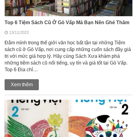
Top 6 Tiệm Sách Cũ Ở Gò Vấp Mà Bạn Nên Ghé Thăm
13/11/2023
Đắm mình trong thế giới văn học bất tận tại những Tiệm
sách cũ ở Gò Vấp, nơi cung cấp những cuốn sách đầy giá
trị với mức giá hợp lý. Hãy cùng Sách Xưa khám phá
những tiệm sách cũ nổi tiếng, uy tín và giá tốt tại Gò Vấp.
Top 6 Địa chỉ…
Xem thêm