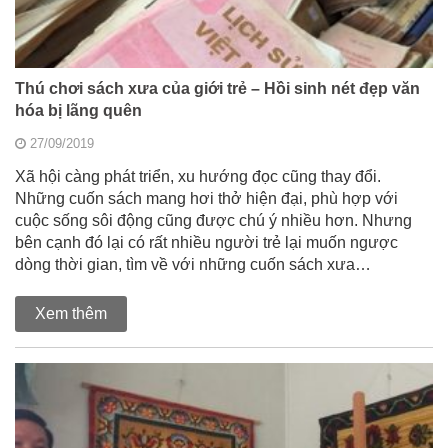
Thú chơi sách xưa của giới trẻ – Hồi sinh nét đẹp văn
hóa bị lãng quên
27/09/2019
Xã hội càng phát triển, xu hướng đọc cũng thay đổi.
Những cuốn sách mang hơi thở hiện đại, phù hợp với
cuộc sống sôi động cũng được chú ý nhiều hơn. Nhưng
bên cạnh đó lại có rất nhiều người trẻ lại muốn ngược
dòng thời gian, tìm về với những cuốn sách xưa…
Xem thêm