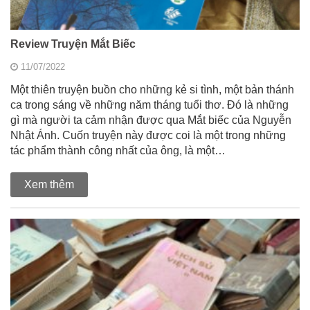
Review Truyện Mắt Biếc
11/07/2022
Một thiên truyện buồn cho những kẻ si tình, một bản thánh
ca trong sáng về những năm tháng tuổi thơ. Đó là những
gì mà người ta cảm nhận được qua Mắt biếc của Nguyễn
Nhật Ánh. Cuốn truyện này được coi là một trong những
tác phẩm thành công nhất của ông, là một…
Xem thêm