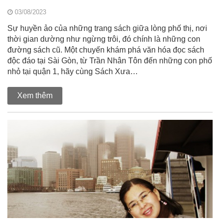
03/08/2023
Sự huyền ảo của những trang sách giữa lòng phố thị, nơi
thời gian dường như ngừng trôi, đó chính là những con
đường sách cũ. Một chuyến khám phá văn hóa đọc sách
độc đáo tại Sài Gòn, từ Trần Nhân Tôn đến những con phố
nhỏ tại quận 1, hãy cùng Sách Xưa…
Xem thêm