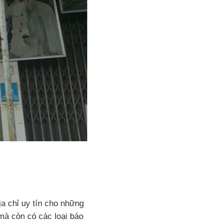
a chỉ uy tín cho những
mà còn có các loại báo