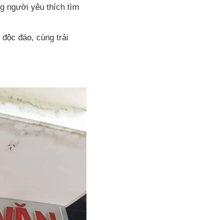
ng người yêu thích tìm
độc đáo, cùng trải