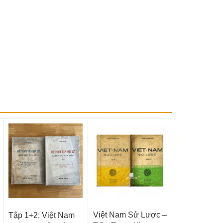
Việt Nam Sử Lược –
Tập 1+2: Việt Nam