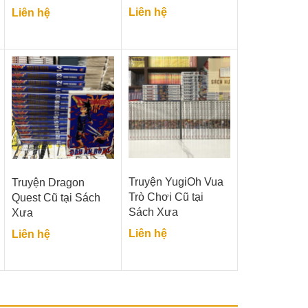
Liên hệ
Liên hệ
Truyện YugiOh Vua
Truyện Dragon
Trò Chơi Cũ tại
Quest Cũ tại Sách
Sách Xưa
Xưa
Liên hệ
Liên hệ