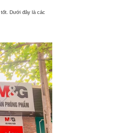
tốt. Dưới đây là các