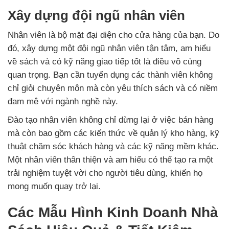
Xây dựng đội ngũ nhân viên
Nhân viên là bộ mặt đại diện cho cửa hàng của bạn. Do
đó, xây dựng một đội ngũ nhân viên tận tâm, am hiểu
về sách và có kỹ năng giao tiếp tốt là điều vô cùng
quan trọng. Bạn cần tuyển dụng các thành viên không
chỉ giỏi chuyên môn mà còn yêu thích sách và có niềm
đam mê với ngành nghề này.
Đào tạo nhân viên không chỉ dừng lại ở việc bán hàng
mà còn bao gồm các kiến thức về quản lý kho hàng, kỹ
thuật chăm sóc khách hàng và các kỹ năng mềm khác.
Một nhân viên thân thiện và am hiểu có thể tạo ra một
trải nghiệm tuyệt vời cho người tiêu dùng, khiến họ
mong muốn quay trở lại.
Các Mẫu Hình Kinh Doanh Nhà