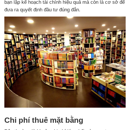
bạn lập kế hoạch tài chính hiệu quả mà còn là cơ sở để
đưa ra quyết định đầu tư đúng đắn.
Chi phí thuê mặt bằng