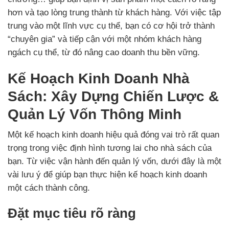
hơn và tạo lòng trung thành từ khách hàng. Với việc tập
trung vào một lĩnh vực cụ thể, bạn có cơ hội trở thành
“chuyên gia” và tiếp cận với một nhóm khách hàng
ngách cụ thể, từ đó nâng cao doanh thu bền vững.
Kế Hoạch Kinh Doanh Nhà
Sách: Xây Dựng Chiến Lược &
Quản Lý Vốn Thông Minh
Một kế hoạch kinh doanh hiệu quả đóng vai trò rất quan
trọng trong việc định hình tương lai cho nhà sách của
bạn. Từ việc vận hành đến quản lý vốn, dưới đây là một
vài lưu ý để giúp bạn thực hiện kế hoạch kinh doanh
một cách thành công.
Đặt mục tiêu rõ ràng