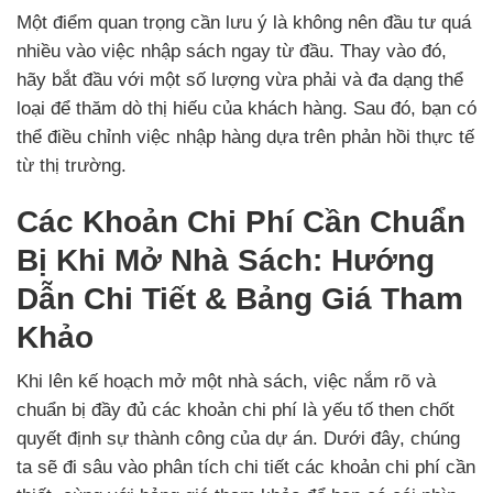
Một điểm quan trọng cần lưu ý là không nên đầu tư quá
nhiều vào việc nhập sách ngay từ đầu. Thay vào đó,
hãy bắt đầu với một số lượng vừa phải và đa dạng thể
loại để thăm dò thị hiếu của khách hàng. Sau đó, bạn có
thể điều chỉnh việc nhập hàng dựa trên phản hồi thực tế
từ thị trường.
Các Khoản Chi Phí Cần Chuẩn
Bị Khi Mở Nhà Sách: Hướng
Dẫn Chi Tiết & Bảng Giá Tham
Khảo
Khi lên kế hoạch mở một nhà sách, việc nắm rõ và
chuẩn bị đầy đủ các khoản chi phí là yếu tố then chốt
quyết định sự thành công của dự án. Dưới đây, chúng
ta sẽ đi sâu vào phân tích chi tiết các khoản chi phí cần