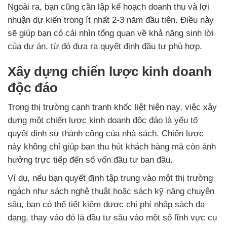
Ngoài ra, bạn cũng cần lập kế hoạch doanh thu và lợi
nhuận dự kiến trong ít nhất 2-3 năm đầu tiên. Điều này
sẽ giúp bạn có cái nhìn tổng quan về khả năng sinh lời
của dự án, từ đó đưa ra quyết định đầu tư phù hợp.
Xây dựng chiến lược kinh doanh
độc đáo
Trong thị trường cạnh tranh khốc liệt hiện nay, việc xây
dựng một chiến lược kinh doanh độc đáo là yếu tố
quyết định sự thành công của nhà sách. Chiến lược
này không chỉ giúp bạn thu hút khách hàng mà còn ảnh
hưởng trực tiếp đến số vốn đầu tư ban đầu.
Ví dụ, nếu bạn quyết định tập trung vào một thị trường
ngách như sách nghệ thuật hoặc sách kỹ năng chuyên
sâu, bạn có thể tiết kiệm được chi phí nhập sách đa
dạng, thay vào đó là đầu tư sâu vào một số lĩnh vực cụ