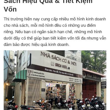
Sách Hiệu Quả & Tiết Kiệm
Vốn
Thị trường hiện nay cung cấp nhiều mô hình kinh doanh
cho nhà sách, mỗi mô hình đều có những ưu điểm
riêng. Nếu bạn có ngân sách hạn chế, những mô hình
dưới đây có thể giúp bạn tiết kiệm vốn tối đa nhưng vẫn
đảm bảo được hiệu quả kinh doanh.