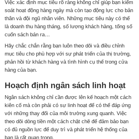
Việc xác định mục tiêu rõ ràng không chỉ giúp bạn kiểm
soát hoạt động hàng ngày mà còn tạo động lực cho bản
thân và đội ngũ nhân viên. Những mục tiêu này có thể
là doanh thu hàng tháng, số lượng khách hàng, tổng số
cuốn sách bán ra…
Hãy chắc chắn rằng bạn luôn theo dõi và điều chỉnh
mục tiêu cho phù hợp với sự phát triển của thị trường,
phản hồi từ khách hàng và tình hình cụ thể trong cửa
hàng của bạn.
Hoạch định ngân sách linh hoạt
Ngân sách không chỉ cần được lên kế hoạch một cách
kiên cố mà còn phải có sự linh hoạt để có thể đáp ứng
với những thay đổi của môi trường xung quanh. Việc
theo dõi dòng tiền một cách chặt chẽ để đảm bảo bạn
có đủ nguồn lực để duy trì và phát triển hệ thống của
bạn là rất quan trọng.