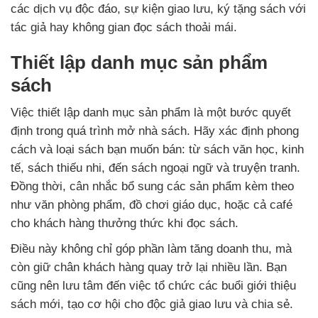
các dịch vụ độc đáo, sự kiện giao lưu, ký tặng sách với
tác giả hay không gian đọc sách thoải mái.
Thiết lập danh mục sản phẩm
sách
Việc thiết lập danh mục sản phẩm là một bước quyết
định trong quá trình mở nhà sách. Hãy xác định phong
cách và loại sách bạn muốn bán: từ sách văn học, kinh
tế, sách thiếu nhi, đến sách ngoại ngữ và truyện tranh.
Đồng thời, cân nhắc bổ sung các sản phẩm kèm theo
như văn phòng phẩm, đồ chơi giáo dục, hoặc cả café
cho khách hàng thưởng thức khi đọc sách.
Điều này không chỉ góp phần làm tăng doanh thu, mà
còn giữ chân khách hàng quay trở lại nhiều lần. Bạn
cũng nên lưu tâm đến việc tổ chức các buổi giới thiệu
sách mới, tạo cơ hội cho độc giả giao lưu và chia sẻ.