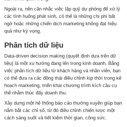
Ngoài ra, nên cân nhắc việc lập quỹ dự phòng để xử lý
các tình huống phát sinh, có thể là những chi phi bất
ngờ hoặc những chiến dịch marketing không đạt hiệu
quả như kỳ vọng.
Phân tích dữ liệu
Data-driven decision making (quyết định dựa trên dữ
liệu) là một xu hướng đang lên trong kinh doanh. Bằng
việc phân tích dữ liệu từ khách hàng và nhân viên, bạn
có thể đưa ra các động thái điều chỉnh kịp thời trong kế
hoạch marketing, triển khai chương trình kích cầu cụ
thể nhằm thúc đẩy doanh thu.
Xây dựng một hệ thống báo cáo thường xuyên giúp bạn
nắm bắt các chỉ số, từ đó điều chỉnh chiến lược một
cách sáng suốt và tiết kiệm thời gian, công sức.