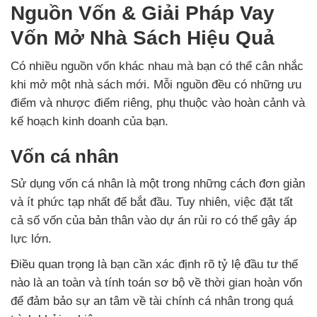
Nguồn Vốn & Giải Pháp Vay
Vốn Mở Nhà Sách Hiệu Quả
Có nhiều nguồn vốn khác nhau mà bạn có thể cân nhắc
khi mở một nhà sách mới. Mỗi nguồn đều có những ưu
điểm và nhược điểm riêng, phụ thuộc vào hoàn cảnh và
kế hoạch kinh doanh của bạn.
Vốn cá nhân
Sử dụng vốn cá nhân là một trong những cách đơn giản
và ít phức tạp nhất để bắt đầu. Tuy nhiên, việc đặt tất
cả số vốn của bản thân vào dự án rủi ro có thể gây áp
lực lớn.
Điều quan trọng là bạn cần xác định rõ tỷ lệ đầu tư thế
nào là an toàn và tính toán sơ bộ về thời gian hoàn vốn
để đảm bảo sự an tâm về tài chính cá nhân trong quá