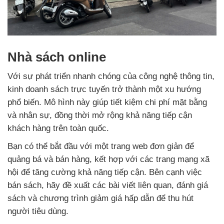
Nhà sách online
Với sự phát triển nhanh chóng của công nghệ thông tin,
kinh doanh sách trực tuyến trở thành một xu hướng
phổ biến. Mô hình này giúp tiết kiệm chi phí mặt bằng
và nhân sự, đồng thời mở rộng khả năng tiếp cận
khách hàng trên toàn quốc.
Bạn có thể bắt đầu với một trang web đơn giản để
quảng bá và bán hàng, kết hợp với các trang mạng xã
hội để tăng cường khả năng tiếp cận. Bên cạnh việc
bán sách, hãy đề xuất các bài viết liên quan, đánh giá
sách và chương trình giảm giá hấp dẫn để thu hút
người tiêu dùng.