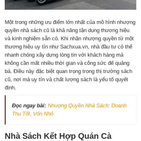
Một trong những ưu điểm lớn nhất của mô hình nhượng
quyền nhà sách cũ là khả năng tận dụng thương hiệu
và kinh nghiệm sẵn có. Khi nhận nhượng quyền từ một
thương hiệu uy tín như Sachxua.vn, nhà đầu tư có thể
nhanh chóng xây dựng lòng tin với khách hàng mà
không cần mất nhiều thời gian và công sức để quảng
bá. Điều này đặc biệt quan trọng trong thị trường sách
cũ, nơi mà uy tín và chất lượng sách là yếu tố quyết
định.
Đọc ngay bài:
Nhượng Quyền Nhà Sách: Doanh
Thu Tốt, Vốn Nhỏ
Nhà Sách Kết Hợp Quán Cà