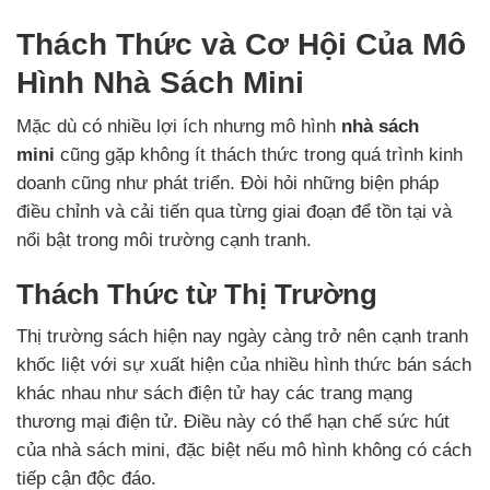
Thách Thức và Cơ Hội Của Mô
Hình Nhà Sách Mini
Mặc dù có nhiều lợi ích nhưng mô hình
nhà sách
mini
cũng gặp không ít thách thức trong quá trình kinh
doanh cũng như phát triển. Đòi hỏi những biện pháp
điều chỉnh và cải tiến qua từng giai đoạn để tồn tại và
nổi bật trong môi trường cạnh tranh.
Thách Thức từ Thị Trường
Thị trường sách hiện nay ngày càng trở nên cạnh tranh
khốc liệt với sự xuất hiện của nhiều hình thức bán sách
khác nhau như sách điện tử hay các trang mạng
thương mại điện tử. Điều này có thể hạn chế sức hút
của nhà sách mini, đặc biệt nếu mô hình không có cách
tiếp cận độc đáo.