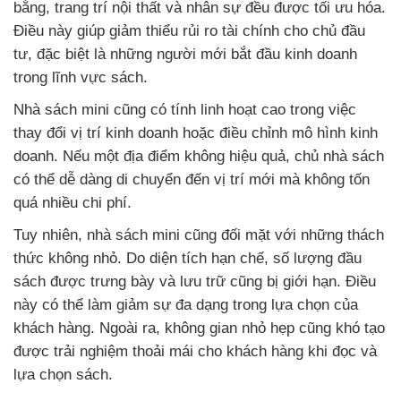
bằng, trang trí nội thất và nhân sự đều được tối ưu hóa.
Điều này giúp giảm thiểu rủi ro tài chính cho chủ đầu
tư, đặc biệt là những người mới bắt đầu kinh doanh
trong lĩnh vực sách.
Nhà sách mini cũng có tính linh hoạt cao trong việc
thay đổi vị trí kinh doanh hoặc điều chỉnh mô hình kinh
doanh. Nếu một địa điểm không hiệu quả, chủ nhà sách
có thể dễ dàng di chuyển đến vị trí mới mà không tốn
quá nhiều chi phí.
Tuy nhiên, nhà sách mini cũng đối mặt với những thách
thức không nhỏ. Do diện tích hạn chế, số lượng đầu
sách được trưng bày và lưu trữ cũng bị giới hạn. Điều
này có thể làm giảm sự đa dạng trong lựa chọn của
khách hàng. Ngoài ra, không gian nhỏ hẹp cũng khó tạo
được trải nghiệm thoải mái cho khách hàng khi đọc và
lựa chọn sách.