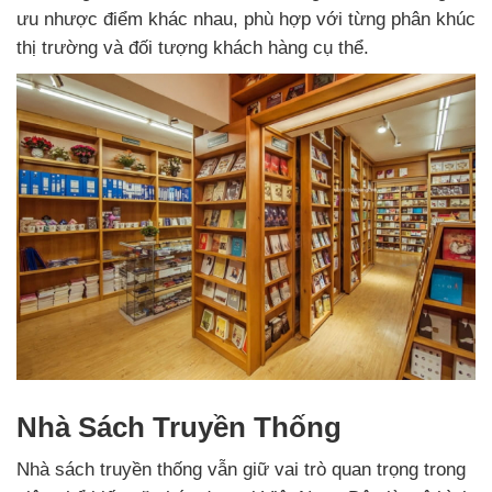
ưu nhược điểm khác nhau, phù hợp với từng phân khúc
thị trường và đối tượng khách hàng cụ thể.
Nhà Sách Truyền Thống
Nhà sách truyền thống vẫn giữ vai trò quan trọng trong