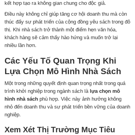
kết hợp tạo ra không gian chung cho độc giả.
Điều này không chỉ giúp tăng cơ hội doanh thu mà còn
thúc đẩy sự phát triển của cộng đồng yêu sách trong đô
thị. Khi nhà sách trở thành một điểm hẹn văn hóa,
khách hàng sẽ cảm thấy hào hứng và muốn trở lại
nhiều lần hơn.
Các Yếu Tố Quan Trọng Khi
Lựa Chọn Mô Hình Nhà Sách
Một trong những quyết định quan trọng nhất trong quá
trình khởi nghiệp trong ngành sách là
lựa chọn mô
hình nhà sách
phù hợp. Việc này ảnh hưởng không
nhỏ đến doanh thu và sự phát triển bền vững của doanh
nghiệp.
Xem Xét Thị Trường Mục Tiêu