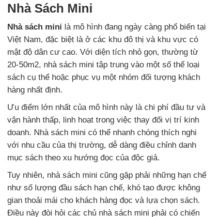
Nhà Sách Mini
Nhà sách mini
là mô hình đang ngày càng phổ biến tại
Việt Nam, đặc biệt là ở các khu đô thị và khu vực có
mật độ dân cư cao. Với diện tích nhỏ gọn, thường từ
20-50m2, nhà sách mini tập trung vào một số thể loại
sách cụ thể hoặc phục vụ một nhóm đối tượng khách
hàng nhất định.
Ưu điểm lớn nhất của mô hình này là chi phí đầu tư và
vận hành thấp, linh hoạt trong việc thay đổi vị trí kinh
doanh. Nhà sách mini có thể nhanh chóng thích nghi
với nhu cầu của thị trường, dễ dàng điều chỉnh danh
mục sách theo xu hướng đọc của độc giả.
Tuy nhiên, nhà sách mini cũng gặp phải những hạn chế
như số lượng đầu sách hạn chế, khó tạo được không
gian thoải mái cho khách hàng đọc và lựa chọn sách.
Điều này đòi hỏi các chủ nhà sách mini phải có chiến