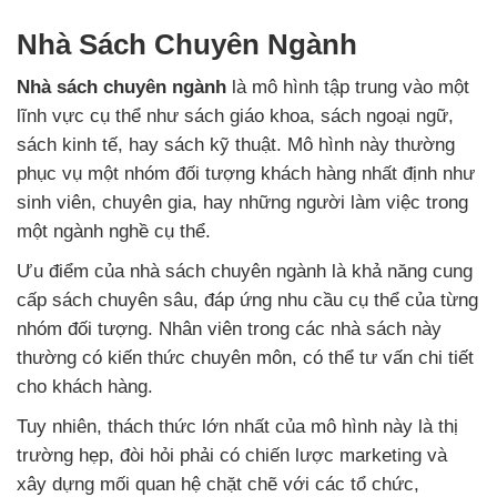
Nhà Sách Chuyên Ngành
Nhà sách chuyên ngành
là mô hình tập trung vào một
lĩnh vực cụ thể như sách giáo khoa, sách ngoại ngữ,
sách kinh tế, hay sách kỹ thuật. Mô hình này thường
phục vụ một nhóm đối tượng khách hàng nhất định như
sinh viên, chuyên gia, hay những người làm việc trong
một ngành nghề cụ thể.
Ưu điểm của nhà sách chuyên ngành là khả năng cung
cấp sách chuyên sâu, đáp ứng nhu cầu cụ thể của từng
nhóm đối tượng. Nhân viên trong các nhà sách này
thường có kiến thức chuyên môn, có thể tư vấn chi tiết
cho khách hàng.
Tuy nhiên, thách thức lớn nhất của mô hình này là thị
trường hẹp, đòi hỏi phải có chiến lược marketing và
xây dựng mối quan hệ chặt chẽ với các tổ chức,