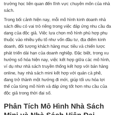
trường học liên quan đến lĩnh vực chuyên môn của nhà
sách.
Trong bối cảnh hiện nay, mỗi mô hình kinh doanh nhà
sách đều có vai trò riêng trong việc đáp ứng nhu cầu đa
dạng của độc giả. Việc lựa chọn mô hình phù hợp phụ
thuộc vào nhiều yếu tố như vốn đầu tư, địa điểm kinh
doanh, đối tượng khách hàng mục tiêu và chiến lược
phát triển dài hạn của doanh nghiệp. Đặc biệt, trong xu
hướng số hóa hiện nay, việc kết hợp giữa các mô hình,
ví dụ như nhà sách truyền thống kết hợp với bán hàng
online, hay nhà sách mini kết hợp với quán cà phê,
đang trở thành một hướng đi mới, giúp tối ưu hóa lợi
thế của từng mô hình và đáp ứng tốt hơn nhu cầu của
độc giả trong thời đại số.
Phân Tích Mô Hình Nhà Sách