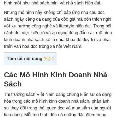
hình mới như nhà sách mini và nhà sách hiện đại.
Những mô hình này không chỉ đáp ứng nhu cầu đọc
sách ngày càng đa dạng của độc giả mà còn thích nghi
với xu hướng công nghệ và lifestyle hiện đại. Trong bối
cảnh đó, việc hiểu rõ và áp dụng đúng đắn các mô hình
kinh doanh nhà sách sẽ là chìa khóa để duy trì và phát
triển văn hóa đọc trong xã hội Việt Nam.
Tóm tắt nội dung
[
Hiện
]
Các Mô Hình Kinh Doanh Nhà
Sách
Thị trường sách Việt Nam đang chứng kiến sự đa dạng
hóa trong các mô hình kinh doanh nhà sách, phản ánh
sự thay đổi trong thói quen đọc và mua sắm của người
tiêu dùng. Mỗi mô hình đều có những đặc điểm riêng,