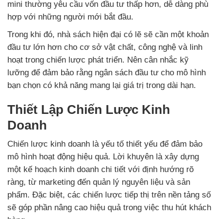
mini thường yêu cầu vốn đầu tư thấp hơn, dễ dàng phù
hợp với những người mới bắt đầu.
Trong khi đó, nhà sách hiện đại có lẽ sẽ cần một khoản
đầu tư lớn hơn cho cơ sở vật chất, công nghệ và linh
hoạt trong chiến lược phát triển. Nên cân nhắc kỹ
lưỡng để đảm bảo rằng ngân sách đầu tư cho mô hình
bạn chọn có khả năng mang lại giá trị trong dài hạn.
Thiết Lập Chiến Lược Kinh
Doanh
Chiến lược kinh doanh là yếu tố thiết yếu để đảm bảo
mô hình hoạt động hiệu quả. Lời khuyên là xây dựng
một kế hoạch kinh doanh chi tiết với định hướng rõ
ràng, từ marketing đến quản lý nguyên liệu và sản
phẩm. Đặc biệt, các chiến lược tiếp thị trên nền tảng số
sẽ góp phần nâng cao hiệu quả trong việc thu hút khách