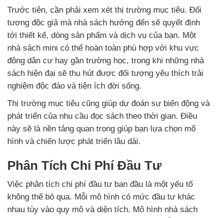
Trước tiên, cần phải xem xét thị trường mục tiêu. Đối
tượng độc giả mà nhà sách hướng đến sẽ quyết định
tới thiết kế, dòng sản phẩm và dịch vụ của bạn. Một
nhà sách mini có thể hoàn toàn phù hợp với khu vực
đông dân cư hay gần trường học, trong khi những nhà
sách hiện đại sẽ thu hút được đối tượng yêu thích trải
nghiệm độc đáo và tiện ích đời sống.
Thị trường mục tiêu cũng giúp dự đoán sự biến động và
phát triển của nhu cầu đọc sách theo thời gian. Điều
này sẽ là nền tảng quan trọng giúp bạn lựa chọn mô
hình và chiến lược phát triển lâu dài.
Phân Tích Chi Phí Đầu Tư
Việc phân tích chi phí đầu tư ban đầu là một yếu tố
không thể bỏ qua. Mỗi mô hình có mức đầu tư khác
nhau tùy vào quy mô và diện tích. Mô hình nhà sách