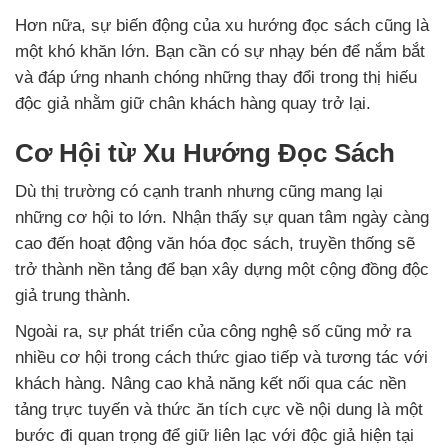
Hơn nữa, sự biến động của xu hướng đọc sách cũng là
một khó khăn lớn. Bạn cần có sự nhạy bén để nắm bắt
và đáp ứng nhanh chóng những thay đổi trong thị hiếu
độc giả nhằm giữ chân khách hàng quay trở lại.
Cơ Hội từ Xu Hướng Đọc Sách
Dù thị trường có cạnh tranh nhưng cũng mang lại
những cơ hội to lớn. Nhận thấy sự quan tâm ngày càng
cao đến hoạt động văn hóa đọc sách, truyền thống sẽ
trở thành nền tảng để bạn xây dựng một cộng đồng độc
giả trung thành.
Ngoài ra, sự phát triển của công nghệ số cũng mở ra
nhiều cơ hội trong cách thức giao tiếp và tương tác với
khách hàng. Nâng cao khả năng kết nối qua các nền
tảng trực tuyến và thức ăn tích cực về nội dung là một
bước đi quan trọng để giữ liên lạc với độc giả hiện tại