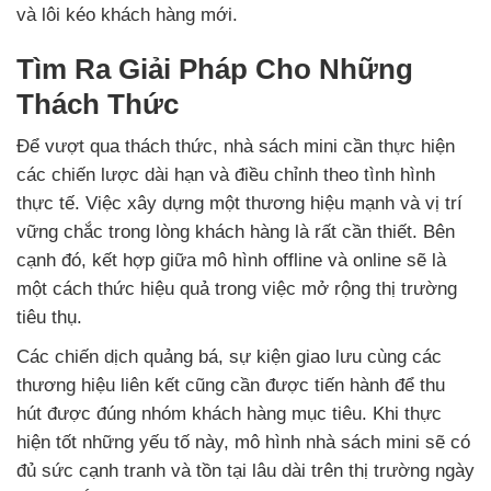
và lôi kéo khách hàng mới.
Tìm Ra Giải Pháp Cho Những
Thách Thức
Để vượt qua thách thức, nhà sách mini cần thực hiện
các chiến lược dài hạn và điều chỉnh theo tình hình
thực tế. Việc xây dựng một thương hiệu mạnh và vị trí
vững chắc trong lòng khách hàng là rất cần thiết. Bên
cạnh đó, kết hợp giữa mô hình offline và online sẽ là
một cách thức hiệu quả trong việc mở rộng thị trường
tiêu thụ.
Các chiến dịch quảng bá, sự kiện giao lưu cùng các
thương hiệu liên kết cũng cần được tiến hành để thu
hút được đúng nhóm khách hàng mục tiêu. Khi thực
hiện tốt những yếu tố này, mô hình nhà sách mini sẽ có
đủ sức cạnh tranh và tồn tại lâu dài trên thị trường ngày