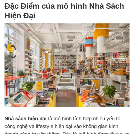
Đặc Điểm của mô hình Nhà Sách
Hiện Đại
Nhà sách hiện đại
là mô hình tích hợp nhiều yếu tố
công nghệ và lifestyle hiện đại vào không gian kinh