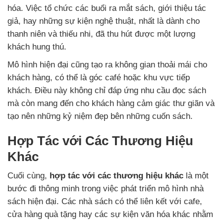
hóa. Việc tổ chức các buổi ra mắt sách, giới thiệu tác
giả, hay những sự kiện nghệ thuật, nhất là dành cho
thanh niên và thiếu nhi, đã thu hút được một lượng
khách hung thú.
Mô hình hiện đại cũng tạo ra không gian thoải mái cho
khách hàng, có thể là góc café hoặc khu vực tiếp
khách. Điều này không chỉ đáp ứng nhu cầu đọc sách
mà còn mang đến cho khách hàng cảm giác thư giãn và
tạo nên những kỷ niệm đẹp bên những cuốn sách.
Hợp Tác với Các Thương Hiệu
Khác
Cuối cùng,
hợp tác với các thương hiệu khác
là một
bước đi thông minh trong việc phát triển mô hình nhà
sách hiện đại. Các nhà sách có thể liên kết với cafe,
cửa hàng quà tặng hay các sự kiện văn hóa khác nhằm