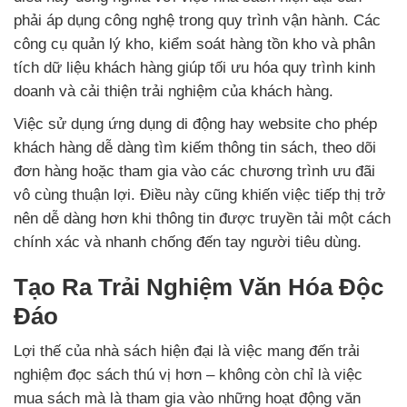
phải áp dụng công nghệ trong quy trình vận hành. Các
công cụ quản lý kho, kiểm soát hàng tồn kho và phân
tích dữ liệu khách hàng giúp tối ưu hóa quy trình kinh
doanh và cải thiện trải nghiệm của khách hàng.
Việc sử dụng ứng dụng di động hay website cho phép
khách hàng dễ dàng tìm kiếm thông tin sách, theo dõi
đơn hàng hoặc tham gia vào các chương trình ưu đãi
vô cùng thuận lợi. Điều này cũng khiến việc tiếp thị trở
nên dễ dàng hơn khi thông tin được truyền tải một cách
chính xác và nhanh chống đến tay người tiêu dùng.
Tạo Ra Trải Nghiệm Văn Hóa Độc
Đáo
Lợi thế của nhà sách hiện đại là việc mang đến trải
nghiệm đọc sách thú vị hơn – không còn chỉ là việc
mua sách mà là tham gia vào những hoạt động văn