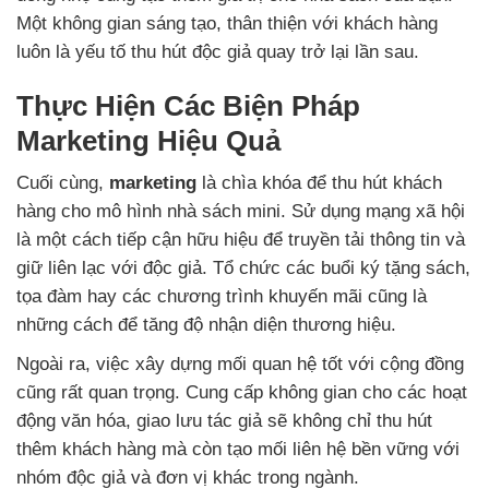
Một không gian sáng tạo, thân thiện với khách hàng
luôn là yếu tố thu hút độc giả quay trở lại lần sau.
Thực Hiện Các Biện Pháp
Marketing Hiệu Quả
Cuối cùng,
marketing
là chìa khóa để thu hút khách
hàng cho mô hình nhà sách mini. Sử dụng mạng xã hội
là một cách tiếp cận hữu hiệu để truyền tải thông tin và
giữ liên lạc với độc giả. Tổ chức các buổi ký tặng sách,
tọa đàm hay các chương trình khuyến mãi cũng là
những cách để tăng độ nhận diện thương hiệu.
Ngoài ra, việc xây dựng mối quan hệ tốt với cộng đồng
cũng rất quan trọng. Cung cấp không gian cho các hoạt
động văn hóa, giao lưu tác giả sẽ không chỉ thu hút
thêm khách hàng mà còn tạo mối liên hệ bền vững với
nhóm độc giả và đơn vị khác trong ngành.