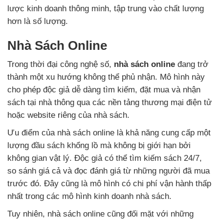
lược kinh doanh thông minh, tập trung vào chất lượng
hơn là số lượng.
Nhà Sách Online
Trong thời đại công nghệ số,
nhà sách online
đang trở
thành một xu hướng không thể phủ nhận. Mô hình này
cho phép độc giả dễ dàng tìm kiếm, đặt mua và nhận
sách tại nhà thông qua các nền tảng thương mại điện tử
hoặc website riêng của nhà sách.
Ưu điểm của nhà sách online là khả năng cung cấp một
lượng đầu sách khổng lồ mà không bị giới hạn bởi
không gian vật lý. Độc giả có thể tìm kiếm sách 24/7,
so sánh giá cả và đọc đánh giá từ những người đã mua
trước đó. Đây cũng là mô hình có chi phí vận hành thấp
nhất trong các mô hình kinh doanh nhà sách.
Tuy nhiên, nhà sách online cũng đối mặt với những