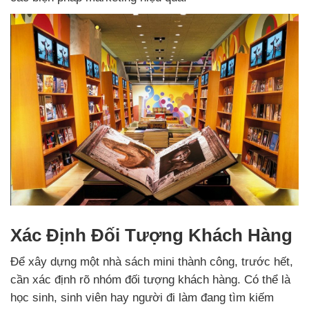
Xác Định Đối Tượng Khách Hàng
Để xây dựng một nhà sách mini thành công, trước hết,
cần xác định rõ nhóm đối tượng khách hàng. Có thể là
học sinh, sinh viên hay người đi làm đang tìm kiếm