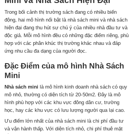
Mini và Nhà Sách Hiện Đại
Trong bối cảnh thị trường sách đang có nhiều biến
động, hai mô hình nổi bật là nhà sách mini và nhà sách
hiện đại đang thu hút sự chú ý của nhiều nhà đầu tư và
độc giả. Mỗi mô hình đều có những đặc điểm riêng, phù
hợp với các phân khúc thị trường khác nhau và đáp
ứng nhu cầu đa dạng của người đọc.
Đặc Điểm của mô hình Nhà Sách
Mini
Nhà sách mini
là mô hình kinh doanh nhà sách có quy
mô nhỏ, thường có diện tích từ 20-50m2. Đây là mô
hình phù hợp với các khu vực đông dân cư, trường
học, hay các khu vực có lưu lượng người qua lại cao.
Ưu điểm lớn nhất của nhà sách mini là chi phí đầu tư
và vận hành thấp. Với diện tích nhỏ, chi phí thuê mặt