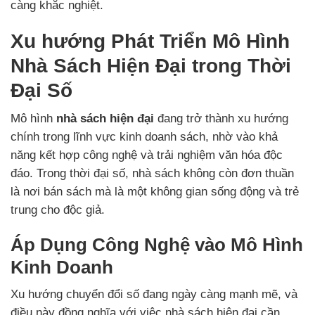
càng khắc nghiệt.
Xu hướng Phát Triển Mô Hình
Nhà Sách Hiện Đại trong Thời
Đại Số
Mô hình
nhà sách hiện đại
đang trở thành xu hướng
chính trong lĩnh vực kinh doanh sách, nhờ vào khả
năng kết hợp công nghệ và trải nghiệm văn hóa độc
đáo. Trong thời đại số, nhà sách không còn đơn thuần
là nơi bán sách mà là một không gian sống động và trẻ
trung cho độc giả.
Áp Dụng Công Nghệ vào Mô Hình
Kinh Doanh
Xu hướng chuyển đổi số đang ngày càng mạnh mẽ, và
điều này đồng nghĩa với việc nhà sách hiện đại cần