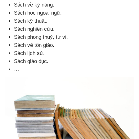
Sách về kỹ năng.
Sách học ngoại ngữ.
Sách kỹ thuật.
Sách nghiên cứu.
Sách phong thuỷ, tử vi.
Sách về tôn giáo.
Sách lịch sử.
Sách giáo dục.
…