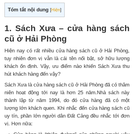
Tóm tắt nội dung
[
Hiện
]
1. Sách Xưa – cửa hàng sách
cũ ở Hải Phòng
Hiện nay có rất nhiều cửa hàng sách cũ ở Hải Phòng,
tuy nhiên đơn vị vẫn là cái tên nổi bật, sở hữu lượng
khách ổn định. Vậy, ưu điểm nào khiến Sách Xưa thu
hút khách hàng đến vậy?
Sách Xưa là cửa hàng sách cũ ở Hải Phòng đã có thâm
niên hoạt động tới nay là hơn 25 năm.Nhà sách này
thành lập từ năm 1994, do đó cửa hàng đã có một
lượng lớn khách quen. Khi nhắc đến cửa hàng sách cũ
uy tín, phần lớn người dân Đất Cảng đều nhắc tới đơn
vị. Hơn nữa: