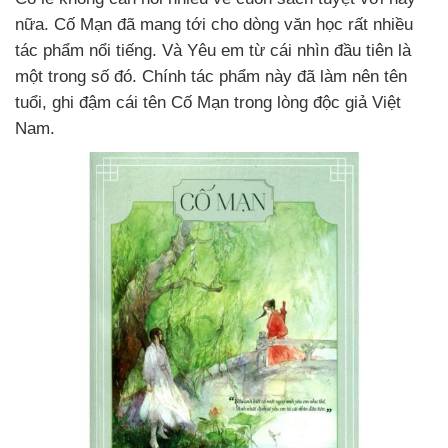
nữa. Cố Mạn đã mang tới cho dòng văn học rất nhiều
tác phẩm nổi tiếng. Và Yêu em từ cái nhìn đầu tiên là
một trong số đó. Chính tác phẩm này đã làm nên tên
tuổi, ghi đậm cái tên Cố Mạn trong lòng độc giả Việt
Nam.