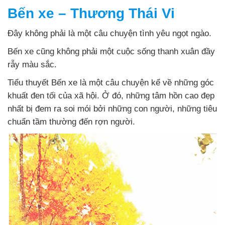
Bến xe – Thương Thái Vi
Đây không phải là một câu chuyện tình yêu ngọt ngào.
Bến xe cũng không phải một cuộc sống thanh xuân đầy
rẫy màu sắc.
Tiểu thuyết Bến xe là một câu chuyện kể về những góc
khuất đen tối của xã hội. Ở đó, những tâm hồn cao đẹp
nhất bị đem ra soi mói bởi những con người, những tiêu
chuẩn tầm thường đến rợn người.