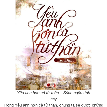
Yêu anh hơn cả tử thần – Sách ngôn tình
hay
Trong Yêu anh hơn cả tử thần, chúng ta sẽ được chứng