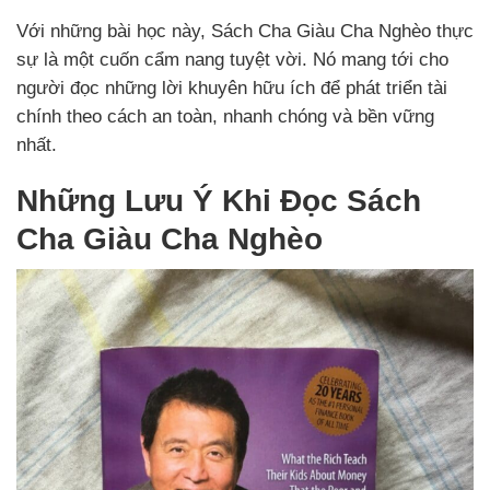
Với những bài học này, Sách Cha Giàu Cha Nghèo thực
sự là một cuốn cẩm nang tuyệt vời. Nó mang tới cho
người đọc những lời khuyên hữu ích để phát triển tài
chính theo cách an toàn, nhanh chóng và bền vững
nhất.
Những Lưu Ý Khi Đọc Sách
Cha Giàu Cha Nghèo