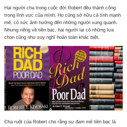
Hai người cha trong cuộc đời Robert đều thành công
trong lĩnh vực của mình. Họ cũng sở hữu cá tính mạnh
mẽ, có sức ảnh hưởng đến những người xung quanh.
Nhưng riêng về tiền bạc, hai người lại có những lựa
chọn cũng như suy nghĩ hoàn toàn khác biệt.
Cha ruột của Robert cho rằng sự đam mê tiền bạc là