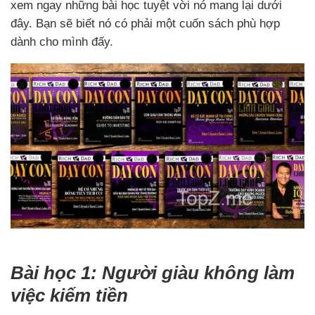
xem ngay những bài học tuyệt vời nó mang lại dưới
đây. Bạn sẽ biết nó có phải một cuốn sách phù hợp
dành cho mình đấy.
Bài học 1: Người giàu không làm
việc kiếm tiền