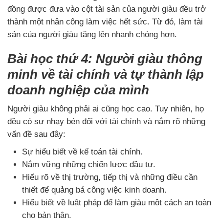
đồng được đưa vào cột tài sản của người giàu đều trở
thành một nhân công làm việc hết sức. Từ đó, làm tài
sản của người giàu tăng lên nhanh chóng hơn.
Bài học thứ 4: Người giàu thông
minh về tài chính và tự thành lập
doanh nghiệp của mình
Người giàu không phải ai cũng học cao. Tuy nhiên, họ
đều có sự nhạy bén đối với tài chính và nắm rõ những
vấn đề sau đây:
Sự hiểu biết về kế toán tài chính.
Nắm vững những chiến lược đầu tư.
Hiểu rõ về thị trường, tiếp thị và những điều cần
thiết để quảng bá công việc kinh doanh.
Hiểu biết về luật pháp để làm giàu một cách an toàn
cho bản thân.