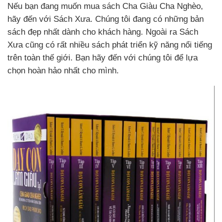
Nếu bạn đang muốn mua sách Cha Giàu Cha Nghèo,
hãy đến với Sách Xưa. Chúng tôi đang có những bản
sách đẹp nhất dành cho khách hàng. Ngoài ra Sách
Xưa cũng có rất nhiều sách phát triển kỹ năng nổi tiếng
trên toàn thế giới. Bạn hãy đến với chúng tôi để lựa
chọn hoàn hảo nhất cho mình.