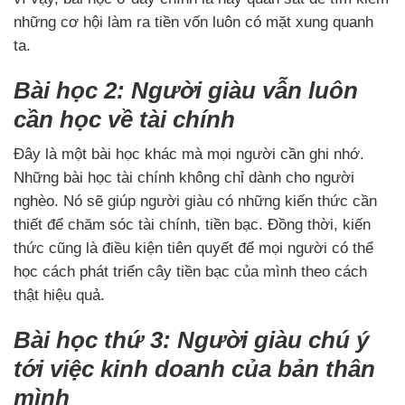
những cơ hội làm ra tiền vốn luôn có mặt xung quanh
ta.
Bài học 2: Người giàu vẫn luôn
cần học về tài chính
Đây là một bài học khác mà mọi người cần ghi nhớ.
Những bài học tài chính không chỉ dành cho người
nghèo. Nó sẽ giúp người giàu có những kiến thức cần
thiết để chăm sóc tài chính, tiền bạc. Đồng thời, kiến
thức cũng là điều kiện tiên quyết để mọi người có thể
học cách phát triển cây tiền bạc của mình theo cách
thật hiệu quả.
Bài học thứ 3: Người giàu chú ý
tới việc kinh doanh của bản thân
mình