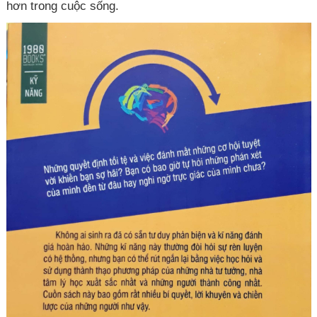
hơn trong cuộc sống.