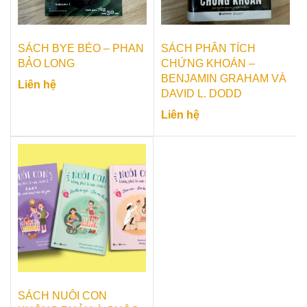
SÁCH BYE BÉO – PHAN
SÁCH PHÂN TÍCH
BẢO LONG
CHỨNG KHOÁN –
BENJAMIN GRAHAM VÀ
Liên hệ
DAVID L. DODD
Liên hệ
SÁCH NUÔI CON