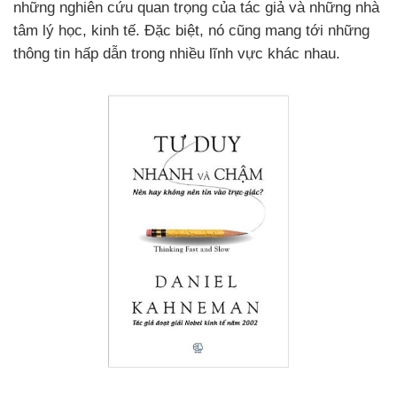
những nghiên cứu quan trọng của tác giả và những nhà
tâm lý học, kinh tế. Đặc biệt, nó cũng mang tới những
thông tin hấp dẫn trong nhiều lĩnh vực khác nhau.