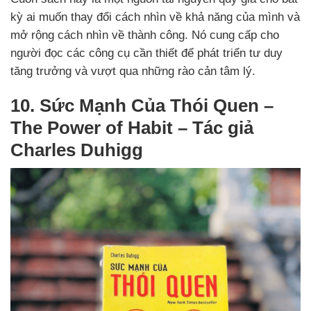
kỳ ai muốn thay đổi cách nhìn về khả năng của mình và
mở rộng cách nhìn về thành công. Nó cung cấp cho
người đọc các công cụ cần thiết để phát triển tư duy
tăng trưởng và vượt qua những rào cản tâm lý.
10. Sức Mạnh Của Thói Quen –
The Power of Habit – Tác giả
Charles Duhigg