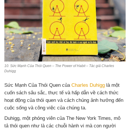
10. Sức Mạnh Của Thói Quen – The Power of Habit – Tác giả Charles
Duhigg
Sức Mạnh Của Thói Quen của
Charles Duhigg
là một
cuốn sách sâu sắc, thực tế và hấp dẫn về cách thức
hoạt động của thói quen và cách chúng ảnh hưởng đến
cuộc sống và công việc của chúng ta.
Duhigg, một phóng viên của The New York Times, mô
tả thói quen như là các chuỗi hành vi mà con người