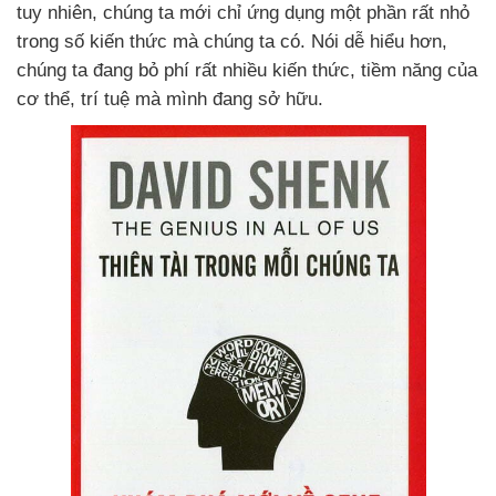
tuy nhiên, chúng ta mới chỉ ứng dụng một phần rất nhỏ
trong số kiến thức mà chúng ta có. Nói dễ hiểu hơn,
chúng ta đang bỏ phí rất nhiều kiến thức, tiềm năng của
cơ thể, trí tuệ mà mình đang sở hữu.