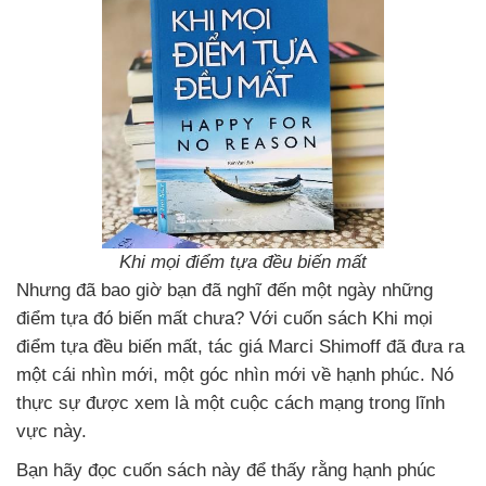
Khi mọi điểm tựa đều biến mất
Nhưng đã bao giờ bạn đã nghĩ đến một ngày những
điểm tựa đó biến mất chưa? Với cuốn sách Khi mọi
điểm tựa đều biến mất, tác giá Marci Shimoff đã đưa ra
một cái nhìn mới, một góc nhìn mới về hạnh phúc. Nó
thực sự được xem là một cuộc cách mạng trong lĩnh
vực này.
Bạn hãy đọc cuốn sách này để thấy rằng hạnh phúc