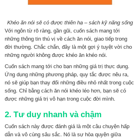
Khéo ăn nói sẽ có được thiên hạ – sách kỹ năng sống
Với ngôn từ rõ ràng, gần gũi, cuốn sách mang tới
những thông tin thú vị về cách ăn nói, giao tiếp trong
đời thường. Chắc chắn, đây là một gợi ý tuyệt vời cho
những người không được khéo ăn khéo nói.
Cuốn sách mang tới cho bạn những giá trị thực dụng.
Ứng dụng những phương pháp, quy tắc được nêu ra,
nó sẽ giúp bạn thay đổi những điều nhỏ nhất trong cuộc
sống. Chỉ bằng cách ăn nói khéo léo hơn, bạn sẽ có
được những giá trị vô hạn trong cuộc đời mình.
2. Tư duy nhanh và chậm
Cuốn sách này được đánh giá là một câu chuyện hấp
dẫn và vô cùng sâu sắc. Nó là sự hòa quyện giữa