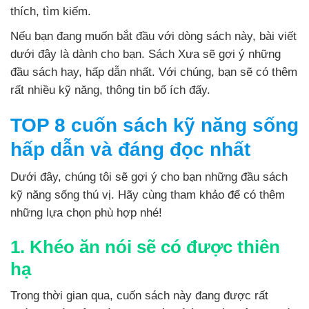
thích, tìm kiếm.
Nếu bạn đang muốn bắt đầu với dòng sách này, bài viết
dưới đây là dành cho bạn. Sách Xưa sẽ gợi ý những
đầu sách hay, hấp dẫn nhất. Với chúng, bạn sẽ có thêm
rất nhiều kỹ năng, thông tin bổ ích đấy.
TOP 8 cuốn sách kỹ năng sống
hấp dẫn và đáng đọc nhất
Dưới đây, chúng tôi sẽ gợi ý cho bạn những đầu sách
kỹ năng sống thú vị. Hãy cùng tham khảo để có thêm
những lựa chọn phù hợp nhé!
1. Khéo ăn nói sẽ có được thiên
hạ
Trong thời gian qua, cuốn sách này đang được rất