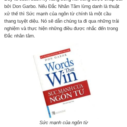
bởi Don Garbo. Nếu Đắc Nhân Tâm lừng danh là thuật
xử thế thì Sức mạnh của ngôn từ chính là một cầu
thang tuyệt diệu. Nó sẽ dẫn chúng ta đi qua những trải
nghiệm và thực hiện những điều được nhắc đến trong
Đắc nhân tâm.
Sức mạnh của ngôn từ