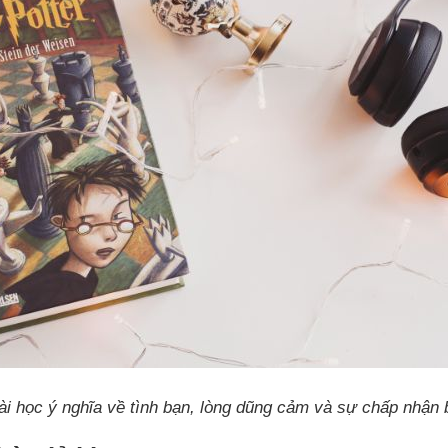
ài học ý nghĩa về tình bạn, lòng dũng cảm và sự chấp nhận 