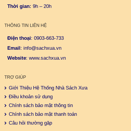
Thời gian:
9h – 20h
THÔNG TIN LIÊN HỆ
Điện thoại
:
0903-663-733
Email
:
info@sachxua.vn
Website
:
www.sachxua.vn
TRỢ GIÚP
Giới Thiệu Hệ Thống Nhà Sách Xưa
Điều khoản sử dụng
Chính sách bảo mật thông tin
Chính sách bảo mật thanh toán
Câu hỏi thường gặp